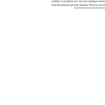
cambiar el producto por otro que implique meno
Esta herramienta permite plantear diversos escen